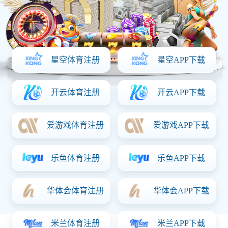
B费：没有人加盟曼联会做好无缘
争冠的心理准备