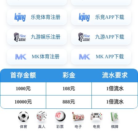
2026-06-09 15:03
40 次阅读
首页
/
体育热点
近日，曼联队长布鲁诺·费尔南德斯（B费）在接受媒
体采访时的一番话，再次将红魔推向了舆论的风口浪
尖。他直言不讳地表示，当球员选择加盟曼联这家拥
有辉煌历史的俱乐部时，没有人会提前做好“无缘争
冠”的心理准备。这番表态不仅道出了球队当下的尴尬
处境，更折射出曼联从昔日霸主到如今挣扎于重建期
的巨大落差。