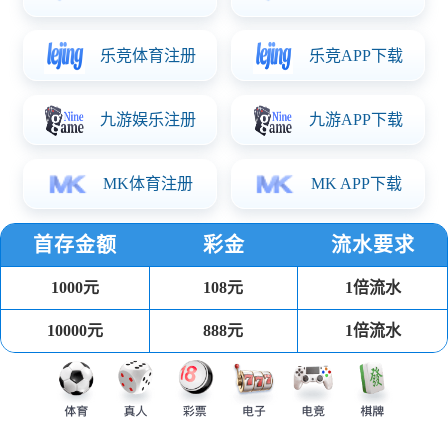
用指导，保障平台使用无后顾之忧。