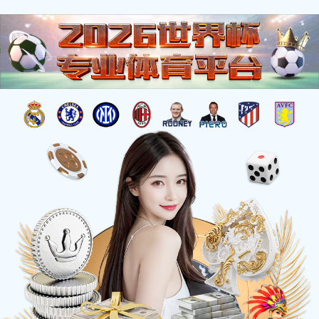
注册入口
用户使用协议
版本号：v1.0 ｜ 最近更新：2025年7月
一、协议的接受
在您开始使用乐鱼网页版平台提供的任何服务之前，请务必阅读并理
解本协议内容。访问、注册、浏览或使用即代表您接受所有条款。
二、账户注册与使用