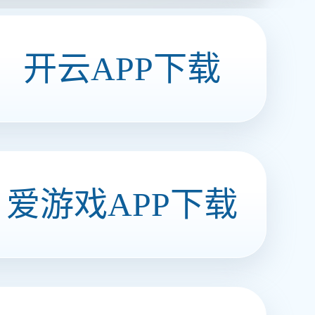
的压迫，进攻端则依靠
波14比4的攻击波，成
。阿奴诺比在赛后采访
核心角色。他对马刺头
最可靠的防守大闸，阿
用一次次干扰和换防瓦
侧翼球员，往往是决定
斯若能延续本场的防守
时刻陷入单打独斗。阿