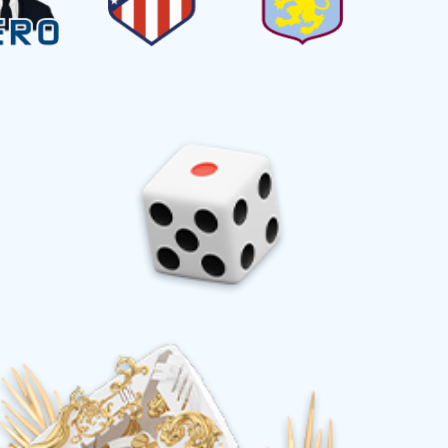
一场令人窒息的攻防大
记高难度的压哨绝杀，
迪逊广场花园的激情，也