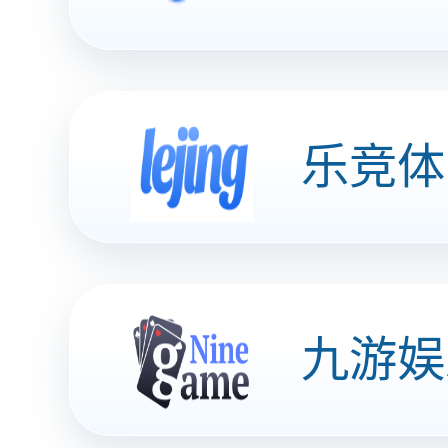
德甲新赛季前瞻：拜仁三连冠
KPL狼队
难阻勒沃
eStar冠军
2026-06-08
推荐
2026-07
推荐网站
爱游戏平台
乐竞中国
米兰体育在线登录入口
米兰体育网页版
kaiyun·开云(中国)官方网站
mk体育下载