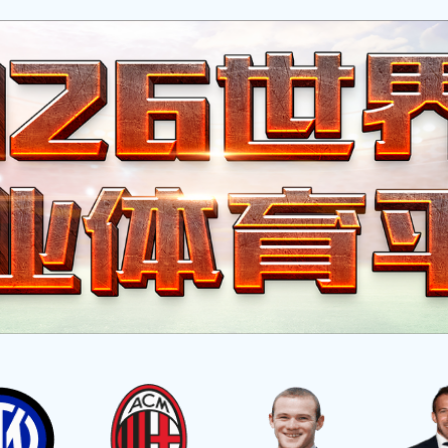
全天更新 ·
乐
无论您身在何处，
乐鱼网页版
赛体验。
下载客户端
网页