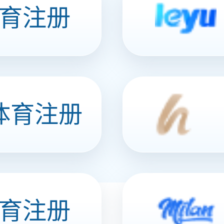
已经为这轮系列赛注入了新的戏剧性——接下来的每一分钟，都
#3
#