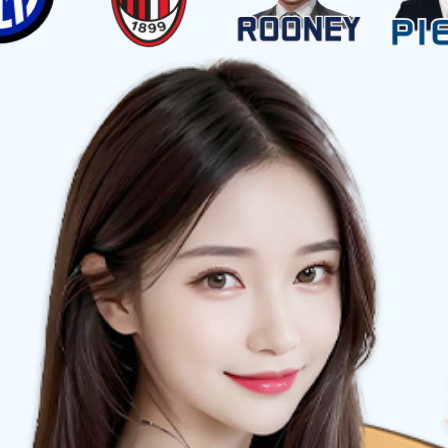
总决G4阿奴诺比绝杀 尼克斯胜马刺
2026-06-12 15:03
44 次阅读
首页
/
体育热点
决赛第四场较量中，纽约尼克斯与圣安东尼奥马刺为球迷奉献了
才分出胜负，尼克斯前锋OG·阿奴诺比在终场哨响前完成了一
00险胜对手，将系列赛大比分扳为2比2平。这一球不仅点燃了麦