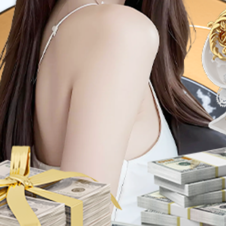
平重新回到了起点。