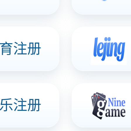
主教练黎洛离队，前
博塔斯向索伯高层开炮称“引
擎动力
-22
推荐
2026-08-01
推荐
联系我们
support@curtsandoval.com
一
鱼
远